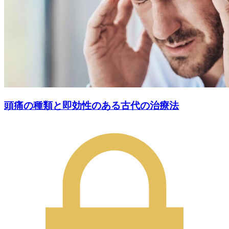
頭痛の種類と即効性のある古代の治療法