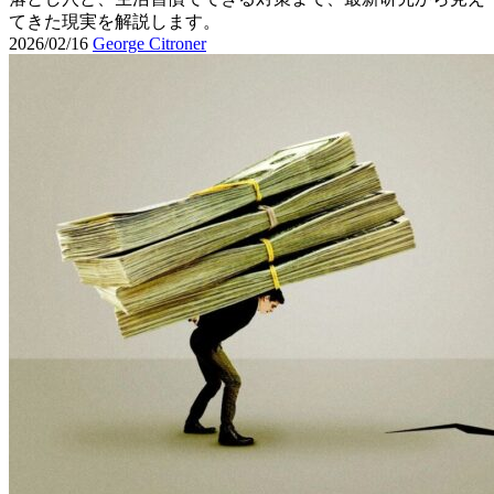
てきた現実を解説します。
2026/02/16
George Citroner