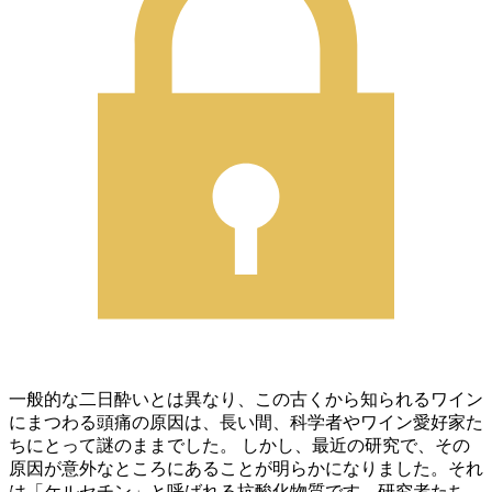
一般的な二日酔いとは異なり、この古くから知られるワイン
にまつわる頭痛の原因は、長い間、科学者やワイン愛好家た
ちにとって謎のままでした。 しかし、最近の研究で、その
原因が意外なところにあることが明らかになりました。それ
は「ケルセチン」と呼ばれる抗酸化物質です。研究者たち