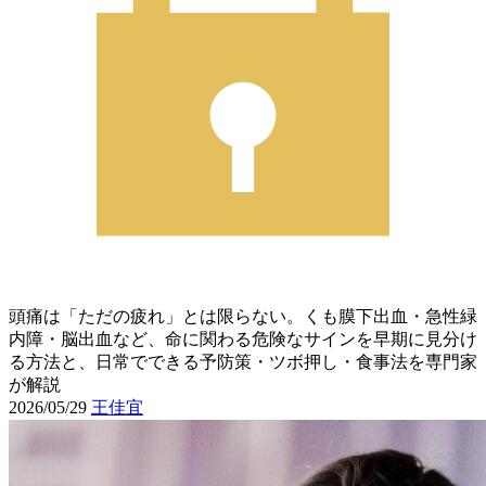
頭痛は「ただの疲れ」とは限らない。くも膜下出血・急性緑
内障・脳出血など、命に関わる危険なサインを早期に見分け
る方法と、日常でできる予防策・ツボ押し・食事法を専門家
が解説
2026/05/29
王佳宜