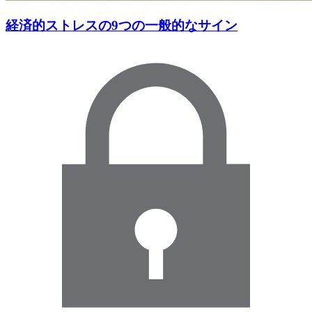
経済的ストレスの9つの一般的なサイン