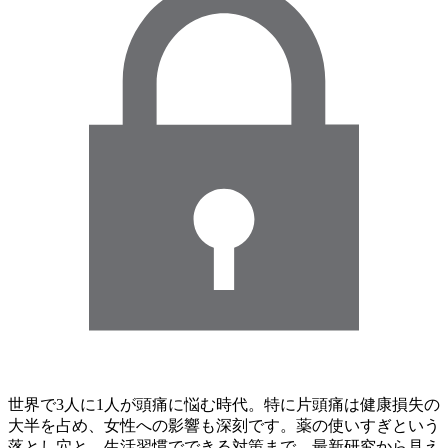
世界で3人に1人が頭痛に悩む時代。特に片頭痛は健康損失の
大半を占め、女性への影響も深刻です。薬の使いすぎという
落とし穴と、生活習慣でできる対策まで、最新研究から見え