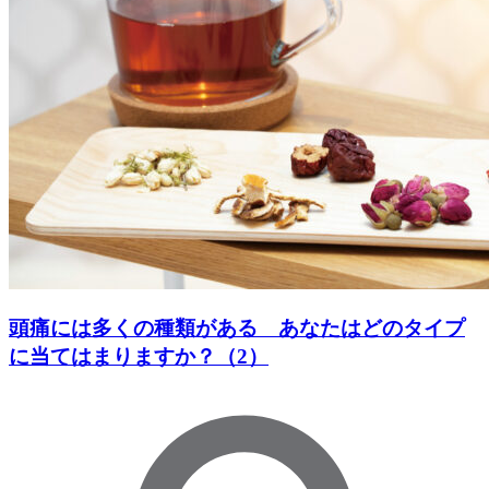
頭痛には多くの種類がある あなたはどのタイプ
に当てはまりますか？（2）