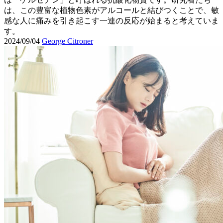
は、この豊富な植物色素がアルコールと結びつくことで、敏
感な人に痛みを引き起こす一連の反応が始まると考えていま
す。
2024/09/04
George Citroner