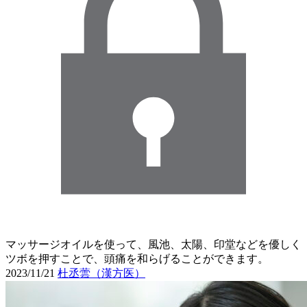
マッサージオイルを使って、風池、太陽、印堂などを優しく
ツボを押すことで、頭痛を和らげることができます。
2023/11/21
杜丞蕓（漢方医）