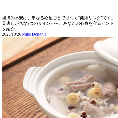
経済的不安は、単なる心配ごとではなく“健康リスク”です。
見逃しがちな9つのサインから、あなたの心身を守るヒント
を紹介。
2025/10/26
Mike Donghia