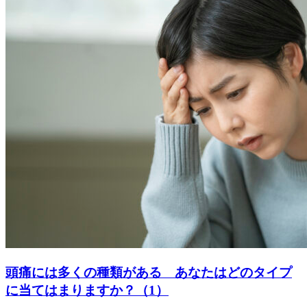
頭痛には多くの種類がある あなたはどのタイプ
に当てはまりますか？（1）