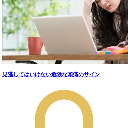
見逃してはいけない危険な頭痛のサイン