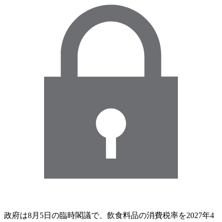
政府は8月5日の臨時閣議で、飲食料品の消費税率を2027年4