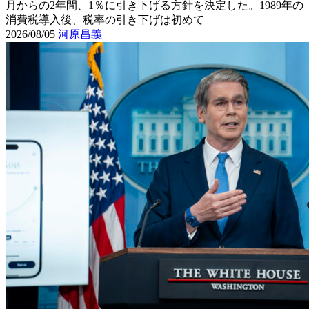
月からの2年間、1％に引き下げる方針を決定した。1989年の
消費税導入後、税率の引き下げは初めて
2026/08/05
河原昌義