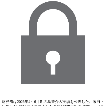
財務省は2026年4～6月期の為替介入実績を公表した。政府・