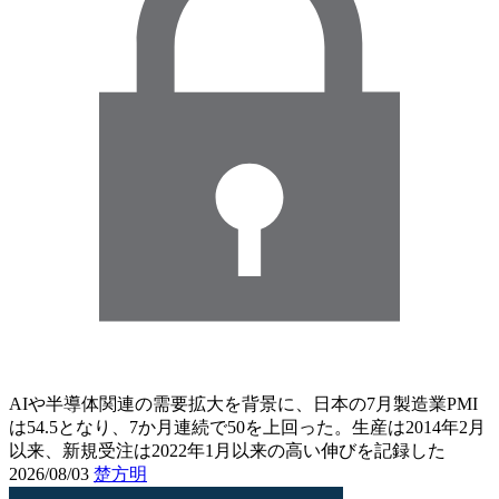
AIや半導体関連の需要拡大を背景に、日本の7月製造業PMI
は54.5となり、7か月連続で50を上回った。生産は2014年2月
以来、新規受注は2022年1月以来の高い伸びを記録した
2026/08/03
楚方明