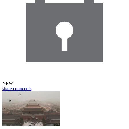
NEW
share
comments