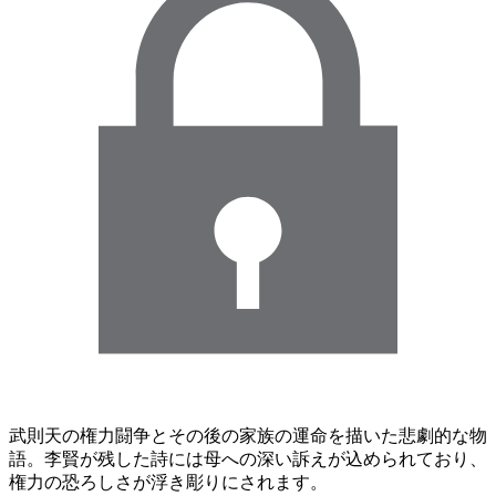
武則天の権力闘争とその後の家族の運命を描いた悲劇的な物
語。李賢が残した詩には母への深い訴えが込められており、
権力の恐ろしさが浮き彫りにされます。