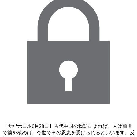
【大紀元日本6月28日】古代中国の物語によれば、人は前世
で徳を積めば、今世でその恩恵を受けられるといいます。反