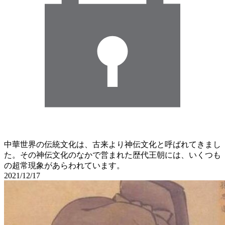
中華世界の伝統文化は、古来より神伝文化と呼ばれてきまし
た。その神伝文化のなかで営まれた歴代王朝には、いくつも
の超常現象があらわれています。
2021/12/17