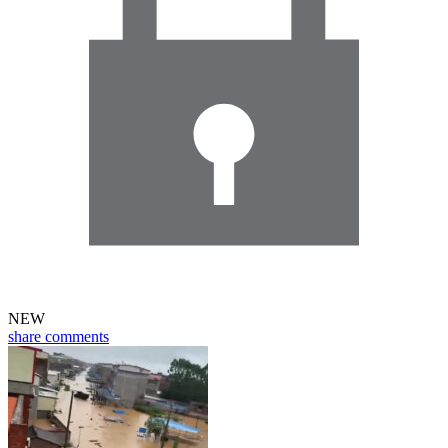
NEW
share
comments