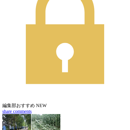
編集部おすすめ
NEW
share
comments