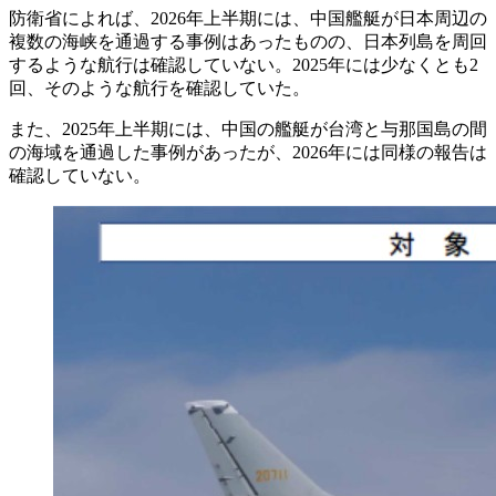
防衛省によれば、2026年上半期には、中国艦艇が日本周辺の
複数の海峡を通過する事例はあったものの、日本列島を周回
するような航行は確認していない。2025年には少なくとも2
回、そのような航行を確認していた。
また、2025年上半期には、中国の艦艇が台湾と与那国島の間
の海域を通過した事例があったが、2026年には同様の報告は
確認していない。