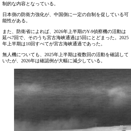
制的な内容となっている。
日本側の防衛力強化が、中国側に一定の自制を促している可
能性がある。
また、防衛省によれば、2026年上半期のY-9偵察機の活動は
延べ7回で、そのうち宮古海峡通過は5回にとどまった。2025
年上半期は10回すべてが宮古海峡通過であった。
無人機についても、2025年上半期は複数回の活動を確認して
いたが、2026年は確認例が大幅に減少している。