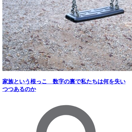
家族という根っこ 数字の裏で私たちは何を失い
つつあるのか