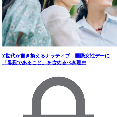
Z世代が書き換えるナラティブ 国際女性デーに
「母親であること」を含めるべき理由