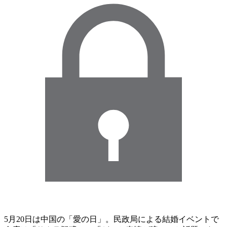
5月20日は中国の「愛の日」。民政局による結婚イベントで