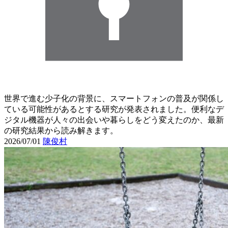
世界で進む少子化の背景に、スマートフォンの普及が関係し
ている可能性があるとする研究が発表されました。便利なデ
ジタル機器が人々の出会いや暮らしをどう変えたのか、最新
の研究結果から読み解きます。
2026/07/01
陳俊村