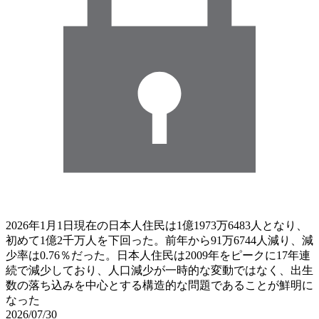
2026年1月1日現在の日本人住民は1億1973万6483人となり、
初めて1億2千万人を下回った。前年から91万6744人減り、減
少率は0.76％だった。日本人住民は2009年をピークに17年連
続で減少しており、人口減少が一時的な変動ではなく、出生
数の落ち込みを中心とする構造的な問題であることが鮮明に
なった
2026/07/30