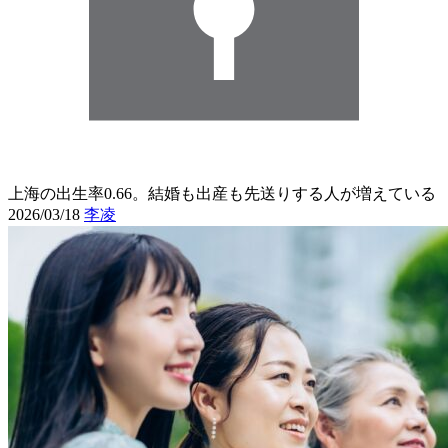
上海の出生率0.66。結婚も出産も先送りする人が増えている
2026/03/18
李凌