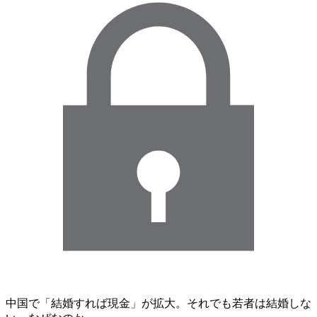
中国で「結婚すれば現金」が拡大。それでも若者は結婚しな