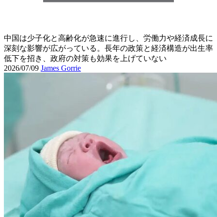
中国は少子化と高齢化が急速に進行し、労働力や経済成長に
深刻な影響が広がっている。長年の政策と経済構造が出生率
低下を招き、政府の対策も効果を上げていない
2026/07/09
James Gorrie