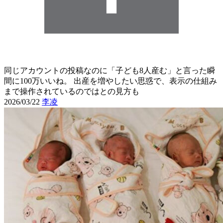
同じアカウントの投稿なのに「子ども8人産む」と言った瞬
間に100万いいね。 出産を増やしたい思惑で、表示の仕組み
まで操作されているのではとの見方も
2026/03/22
李凌