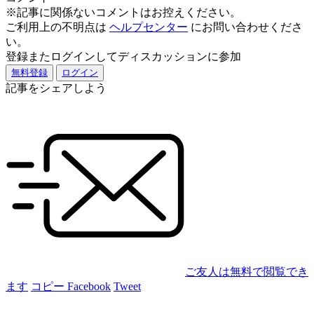
※記事に関係ないコメントはお控えください。
ご利用上の不明点は
ヘルプセンター
にお問い合わせくださ
い。
登録またログインしてディスカッションに参加
無料登録
ログイン
記事をシェアしよう
ご友人は無料で閲覧でき
ます
コピー
Facebook
Tweet