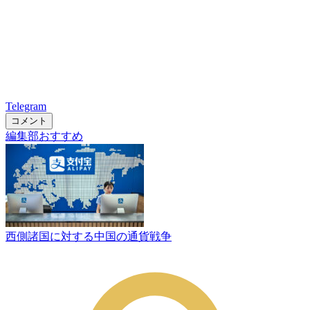
Telegram
コメント
編集部おすすめ
西側諸国に対する中国の通貨戦争