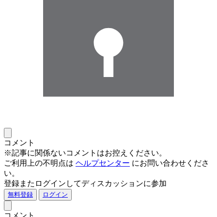
コメント
※記事に関係ないコメントはお控えください。
ご利用上の不明点は
ヘルプセンター
にお問い合わせくださ
い。
登録またログインしてディスカッションに参加
無料登録
ログイン
コメント