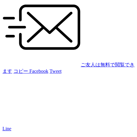
ご友人は無料で閲覧でき
ます
コピー
Facebook
Tweet
Line