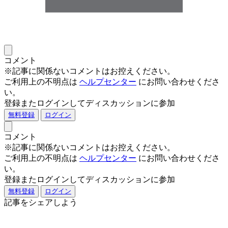
コメント
※記事に関係ないコメントはお控えください。
ご利用上の不明点は
ヘルプセンター
にお問い合わせくださ
い。
登録またログインしてディスカッションに参加
無料登録
ログイン
コメント
※記事に関係ないコメントはお控えください。
ご利用上の不明点は
ヘルプセンター
にお問い合わせくださ
い。
登録またログインしてディスカッションに参加
無料登録
ログイン
記事をシェアしよう