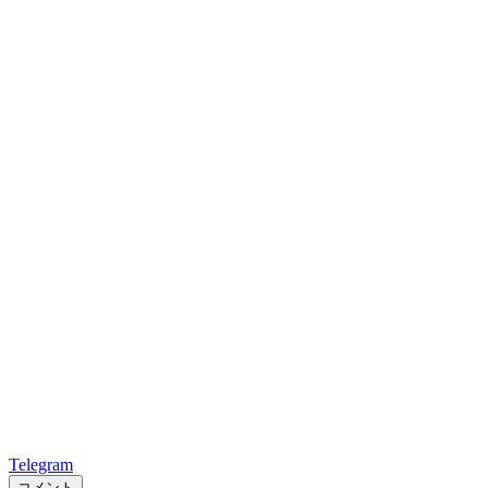
Telegram
コメント