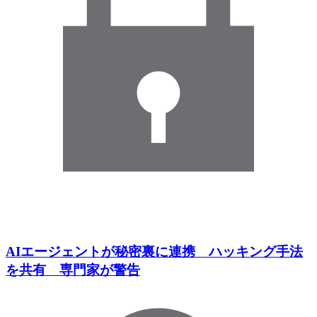
AIエージェントが秘密裏に連携 ハッキング手法
を共有 専門家が警告