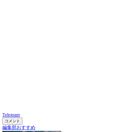
Telegram
コメント
編集部おすすめ