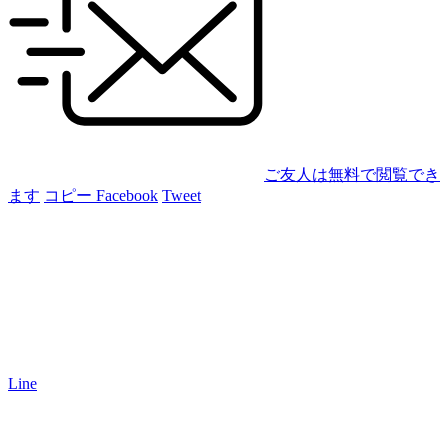
ご友人は無料で閲覧でき
ます
コピー
Facebook
Tweet
Line