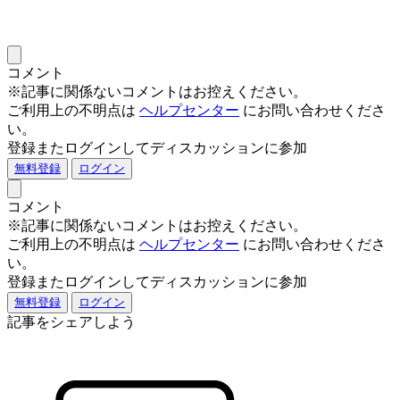
コメント
※記事に関係ないコメントはお控えください。
ご利用上の不明点は
ヘルプセンター
にお問い合わせくださ
い。
登録またログインしてディスカッションに参加
無料登録
ログイン
コメント
※記事に関係ないコメントはお控えください。
ご利用上の不明点は
ヘルプセンター
にお問い合わせくださ
い。
登録またログインしてディスカッションに参加
無料登録
ログイン
記事をシェアしよう