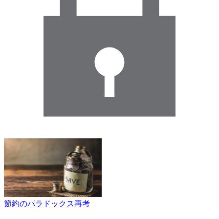
節約のパラドックス再考