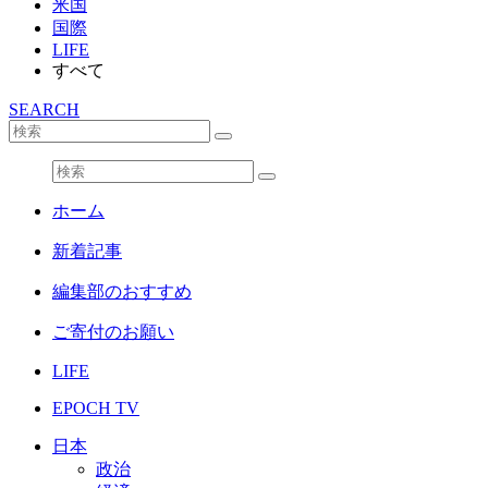
米国
国際
LIFE
すべて
SEARCH
ホーム
新着記事
編集部のおすすめ
ご寄付のお願い
LIFE
EPOCH TV
日本
政治