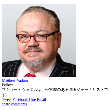
Matthew Vadum
Follow
マシュー・ヴァダムは、受賞歴のある調査ジャーナリストで
す。
Tweet
Facebook
Line
Email
share
comments