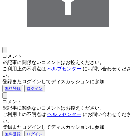
コメント
※記事に関係ないコメントはお控えください。
ご利用上の不明点は
ヘルプセンター
にお問い合わせくださ
い。
登録またログインしてディスカッションに参加
無料登録
ログイン
コメント
※記事に関係ないコメントはお控えください。
ご利用上の不明点は
ヘルプセンター
にお問い合わせくださ
い。
登録またログインしてディスカッションに参加
無料登録
ログイン