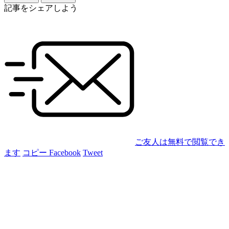
記事をシェアしよう
ご友人は無料で閲覧でき
ます
コピー
Facebook
Tweet