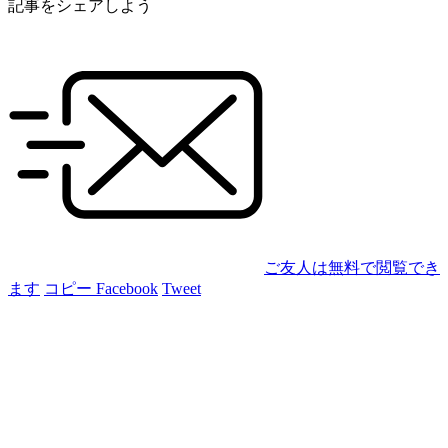
記事をシェアしよう
ご友人は無料で閲覧でき
ます
コピー
Facebook
Tweet