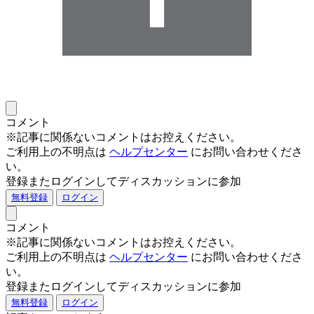
コメント
※記事に関係ないコメントはお控えください。
ご利用上の不明点は
ヘルプセンター
にお問い合わせくださ
い。
登録またログインしてディスカッションに参加
無料登録
ログイン
コメント
※記事に関係ないコメントはお控えください。
ご利用上の不明点は
ヘルプセンター
にお問い合わせくださ
い。
登録またログインしてディスカッションに参加
無料登録
ログイン