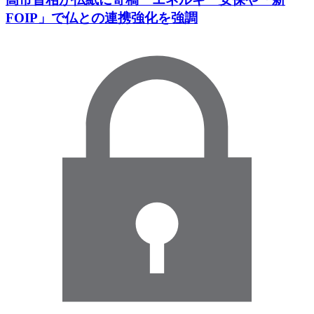
FOIP」で仏との連携強化を強調