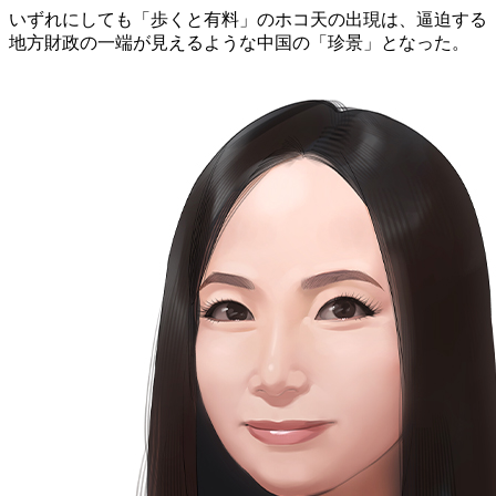
いずれにしても「歩くと有料」のホコ天の出現は、逼迫する
地方財政の一端が見えるような中国の「珍景」となった。