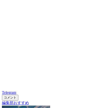
Telegram
コメント
編集部おすすめ