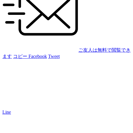
ご友人は無料で閲覧でき
ます
コピー
Facebook
Tweet
Line