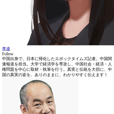
李凌
Follow
中国出身で、日本に帰化したエポックタイムズ記者。中国関
連報道を担当。大学で経済学を専攻し、中国社会・経済・人
権問題を中心に取材・執筆を行う。真実と伝統を大切に、中
国の真実の姿を、ありのままに、わかりやすく伝えます！