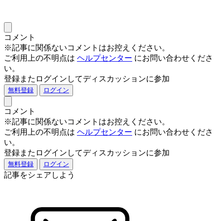
コメント
※記事に関係ないコメントはお控えください。
ご利用上の不明点は
ヘルプセンター
にお問い合わせくださ
い。
登録またログインしてディスカッションに参加
無料登録
ログイン
コメント
※記事に関係ないコメントはお控えください。
ご利用上の不明点は
ヘルプセンター
にお問い合わせくださ
い。
登録またログインしてディスカッションに参加
無料登録
ログイン
記事をシェアしよう