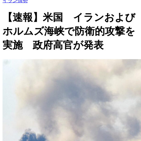
イラン情勢
【速報】米国 イランおよび
ホルムズ海峡で防衛的攻撃を
実施 政府高官が発表