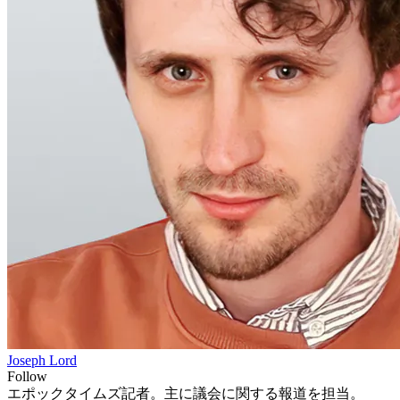
Joseph Lord
Follow
エポックタイムズ記者。主に議会に関する報道を担当。