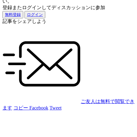
い。
登録またログインしてディスカッションに参加
無料登録
ログイン
記事をシェアしよう
ご友人は無料で閲覧でき
ます
コピー
Facebook
Tweet