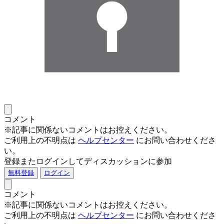
コメント
※記事に関係ないコメントはお控えください。
ご利用上の不明点は
ヘルプセンター
にお問い合わせくださ
い。
登録またログインしてディスカッションに参加
無料登録
ログイン
コメント
※記事に関係ないコメントはお控えください。
ご利用上の不明点は
ヘルプセンター
にお問い合わせくださ