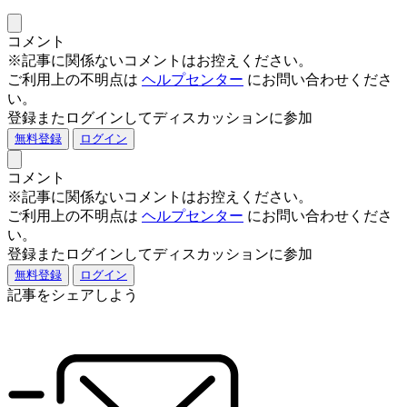
コメント
※記事に関係ないコメントはお控えください。
ご利用上の不明点は
ヘルプセンター
にお問い合わせくださ
い。
登録またログインしてディスカッションに参加
無料登録
ログイン
コメント
※記事に関係ないコメントはお控えください。
ご利用上の不明点は
ヘルプセンター
にお問い合わせくださ
い。
登録またログインしてディスカッションに参加
無料登録
ログイン
記事をシェアしよう