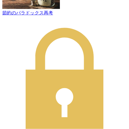
節約のパラドックス再考