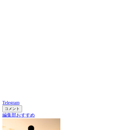
Telegram
コメント
編集部おすすめ