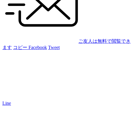
ご友人は無料で閲覧でき
ます
コピー
Facebook
Tweet
Line