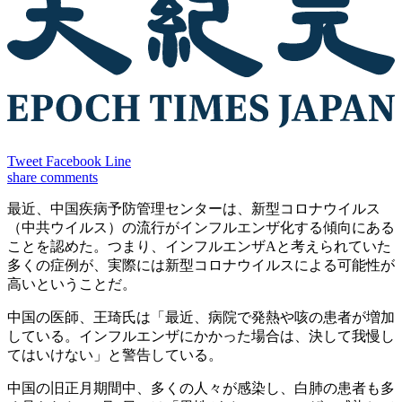
Tweet
Facebook
Line
share
comments
最近、中国疾病予防管理センターは、新型コロナウイルス
（中共ウイルス）の流行がインフルエンザ化する傾向にある
ことを認めた。つまり、インフルエンザAと考えられていた
多くの症例が、実際には新型コロナウイルスによる可能性が
高いということだ。
中国の医師、王琦氏は「最近、病院で発熱や咳の患者が増加
している。インフルエンザにかかった場合は、決して我慢し
てはいけない」と警告している。
中国の旧正月期間中、多くの人々が感染し、白肺の患者も多