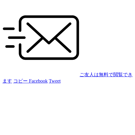
ご友人は無料で閲覧でき
ます
コピー
Facebook
Tweet