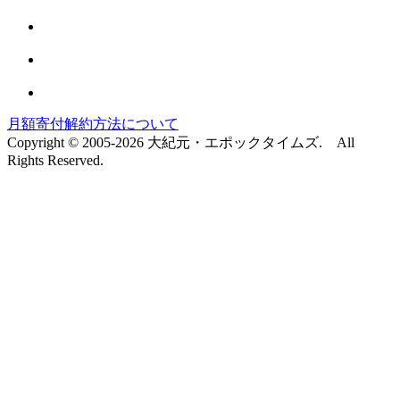
月額寄付解約方法について
Copyright © 2005-2026 大紀元・エポックタイムズ. All
Rights Reserved.