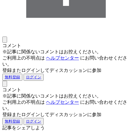
コメント
※記事に関係ないコメントはお控えください。
ご利用上の不明点は
ヘルプセンター
にお問い合わせくださ
い。
登録またログインしてディスカッションに参加
無料登録
ログイン
コメント
※記事に関係ないコメントはお控えください。
ご利用上の不明点は
ヘルプセンター
にお問い合わせくださ
い。
登録またログインしてディスカッションに参加
無料登録
ログイン
記事をシェアしよう