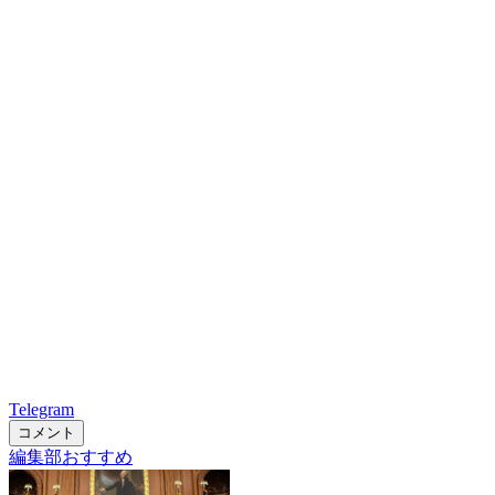
Telegram
コメント
編集部おすすめ