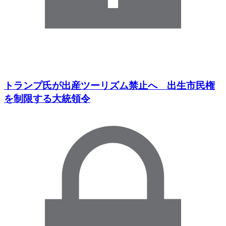
トランプ氏が出産ツーリズム禁止へ 出生市民権
を制限する大統領令