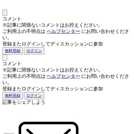
コメント
※記事に関係ないコメントはお控えください。
ご利用上の不明点は
ヘルプセンター
にお問い合わせくださ
い。
登録またログインしてディスカッションに参加
無料登録
ログイン
コメント
※記事に関係ないコメントはお控えください。
ご利用上の不明点は
ヘルプセンター
にお問い合わせくださ
い。
登録またログインしてディスカッションに参加
無料登録
ログイン
記事をシェアしよう