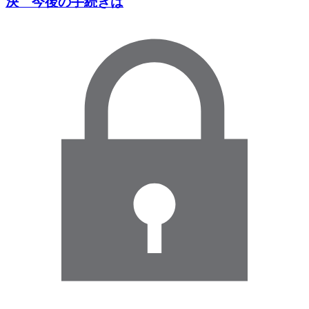
決 今後の手続きは