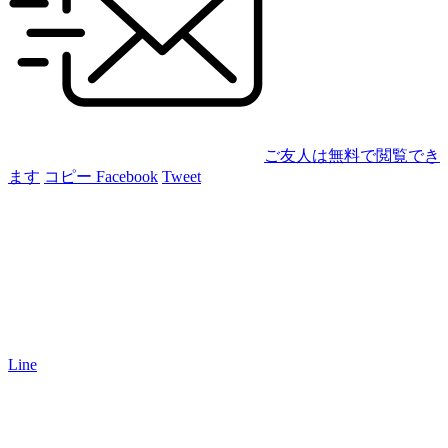
ご友人は無料で閲覧でき
ます
コピー
Facebook
Tweet
Line