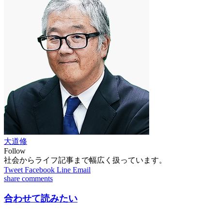
大道修
Follow
社会からライフ記事まで幅広く扱っています。
Tweet
Facebook
Line
Email
share
comments
合わせて読みたい