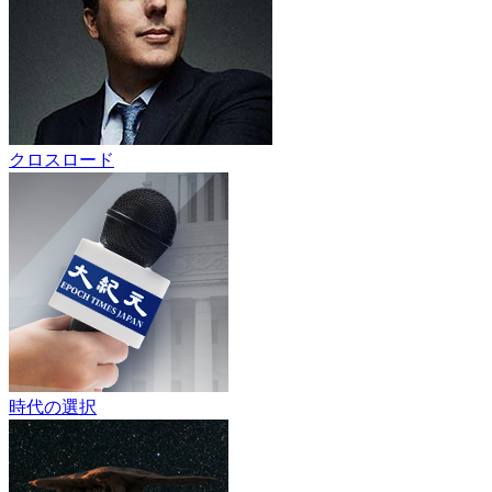
クロスロード
時代の選択