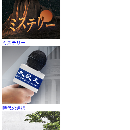
ミステリー
時代の選択