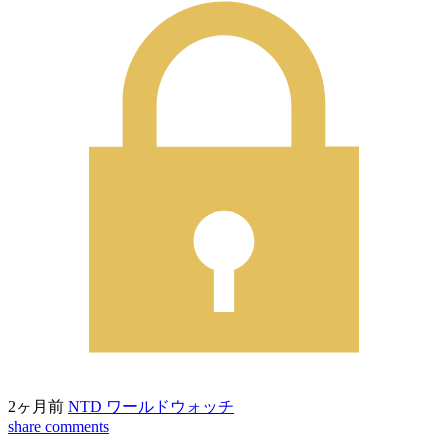
2ヶ月前
NTD ワールドウォッチ
share
comments