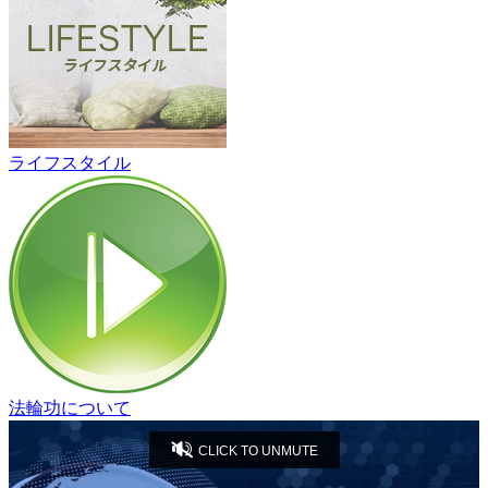
ライフスタイル
法輪功について
CLICK TO UNMUTE