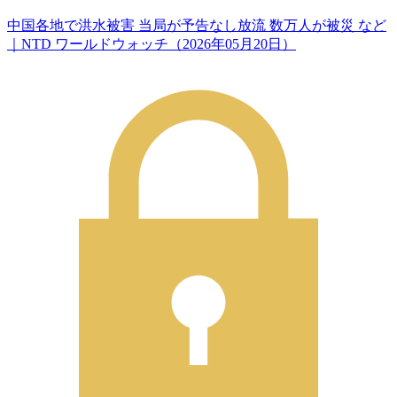
中国各地で洪水被害 当局が予告なし放流 数万人が被災 など
｜NTD ワールドウォッチ（2026年05月20日）