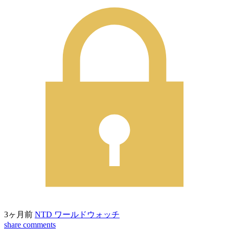
3ヶ月前
NTD ワールドウォッチ
share
comments