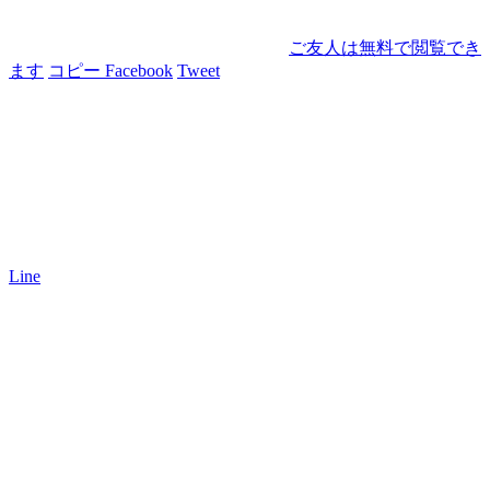
ご友人は無料で閲覧でき
ます
コピー
Facebook
Tweet
Line