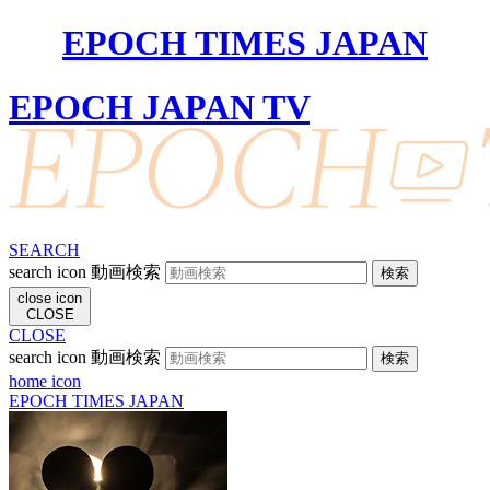
EPOCH TIMES JAPAN
EPOCH JAPAN TV
SEARCH
search icon
動画検索
close icon
CLOSE
CLOSE
search icon
動画検索
home icon
EPOCH TIMES JAPAN