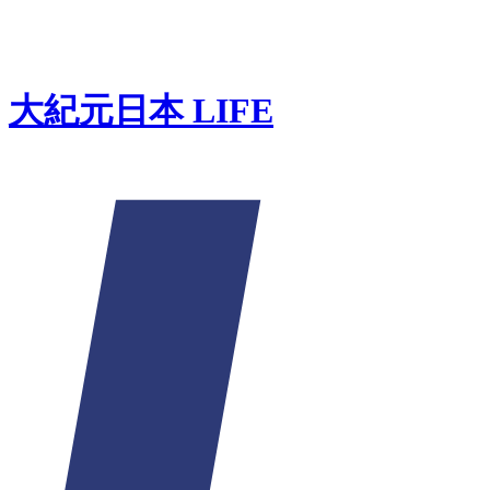
大紀元日本 LIFE