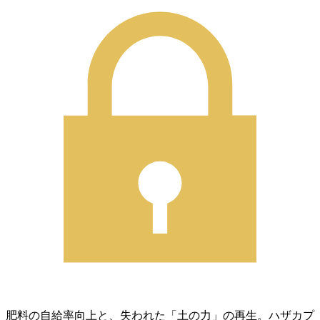
肥料の自給率向上と、失われた「土の力」の再生。ハザカプ