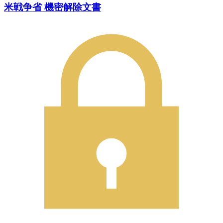
米戦争省 機密解除文書