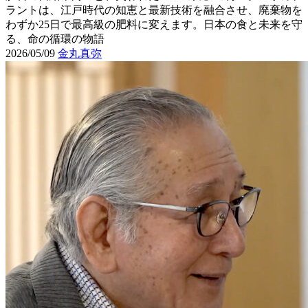
ラントは、江戸時代の知恵と最新技術を融合させ、廃棄物を
わずか25日で最高級の肥料に変えます。日本の食と未来を守
る、命の循環の物語
2026/05/09
金丸真弥