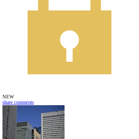
NEW
share
comments