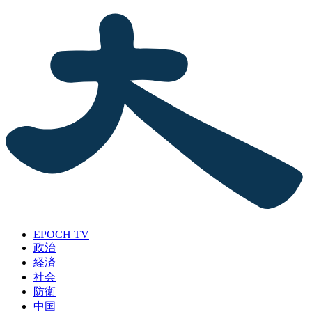
EPOCH TV
政治
経済
社会
防衛
中国